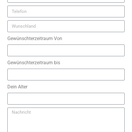
Gewünschterzeitraum Von
Gewünschterzeitraum bis
Dein Alter