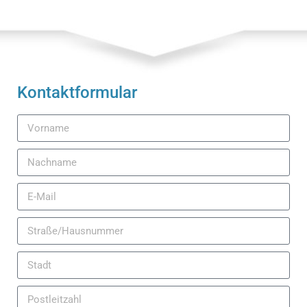
Kontaktformular