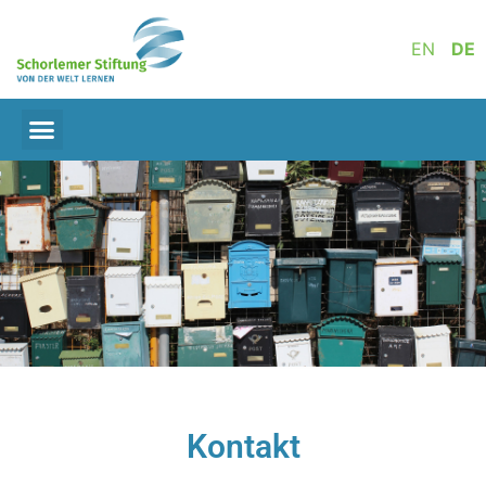
EN
DE
Kontakt