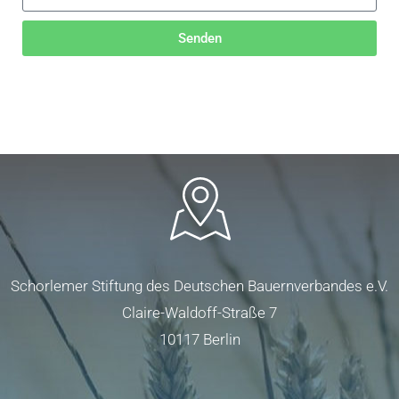
Senden
Schorlemer Stiftung des Deutschen Bauernverbandes e.V.
Claire-Waldoff-Straße 7
10117 Berlin