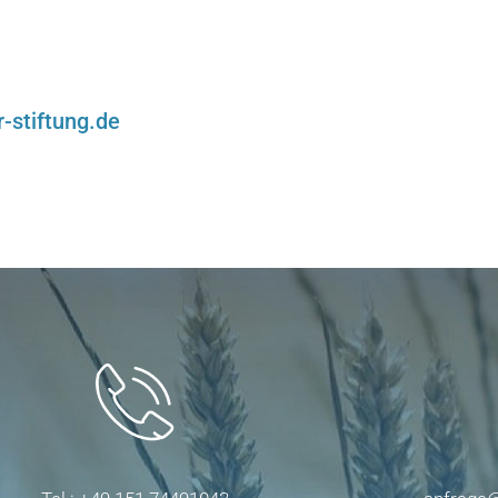
-stiftung.de