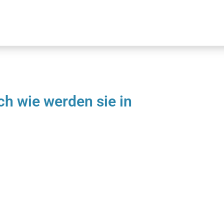
ch wie werden sie in