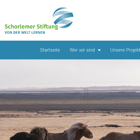
Startseite
Wer wir sind
Unsere Projek