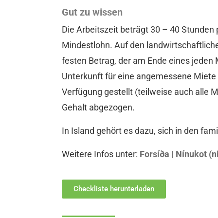
Gut zu wissen
Die Arbeitszeit beträgt 30 – 40 Stunden 
Mindestlohn. Auf den landwirtschaftlich
festen Betrag, der am Ende eines jeden 
Unterkunft für eine angemessene Miete
Verfügung gestellt (teilweise auch alle 
Gehalt abgezogen.
In Island gehört es dazu, sich in den fami
Weitere Infos unter:
Forsíða | Nínukot (n
Checkliste herunterladen