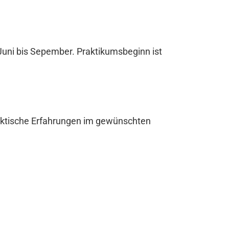
/Juni bis Sepember. Praktikumsbeginn ist
praktische Erfahrungen im gewünschten