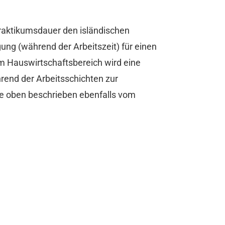
 Praktikumsdauer den isländischen
ung (während der Arbeitszeit) für einen
Im Hauswirtschaftsbereich wird eine
end der Arbeitsschichten zur
 wie oben beschrieben ebenfalls vom