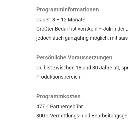
Programminformationen
Dauer: 3 – 12 Monate
Größter Bedarf ist von April – Juli in 
jedoch auch ganzjährig möglich, mit sa
Persönliche Voraussetzungen
Du bist zwischen 18 und 30 Jahre alt, s
Produktionsbereich.
Programmkosten
477 € Partnergebühr
300 € Vermittlungs- und Bearbeitungsg