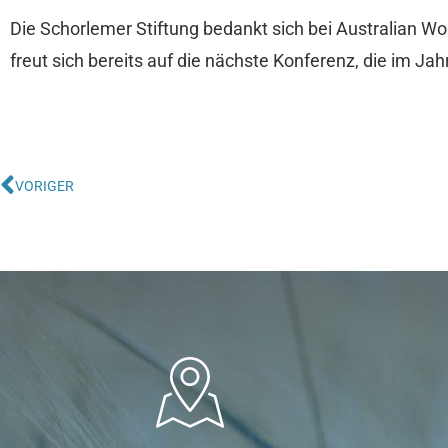
Die Schorlemer Stiftung bedankt sich bei Australian W
freut sich bereits auf die nächste Konferenz, die im Jahr
VORIGER