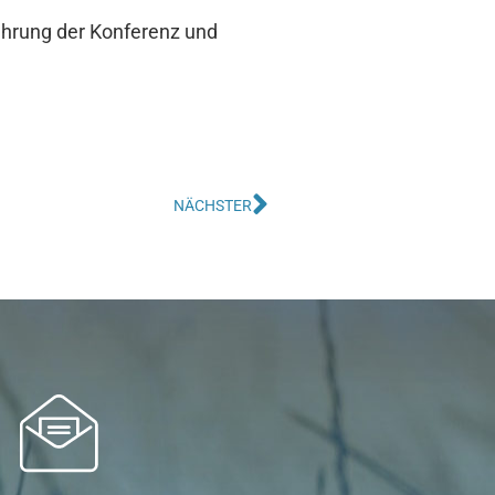
führung der Konferenz und
NÄCHSTER