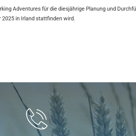
orking Adventures für die diesjährige Planung und Durch
 2025 in Irland stattfinden wird.